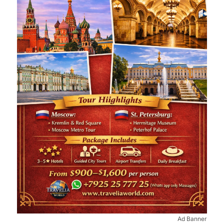
Ad Banner