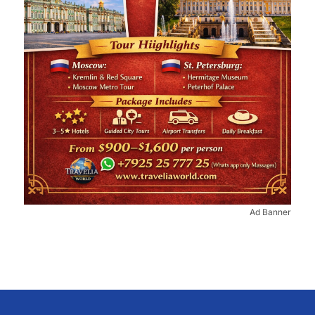
Ad Banner