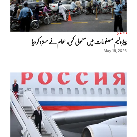
تازہ ترین
پیٹرولیم مصنوعات میں معمولی کمی، عوام نے مسترد کردیا
May 16, 2026