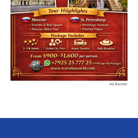
Ad Banner