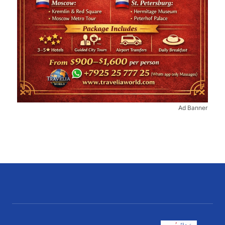
Ad Banner