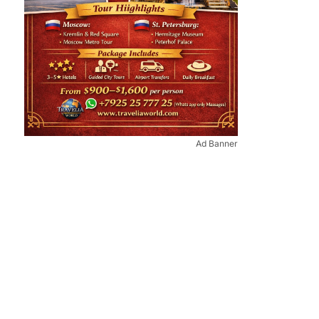
Ad Banner