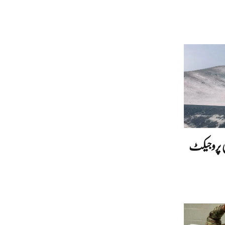
ی پروجیکٹ