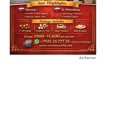
Ad Banner