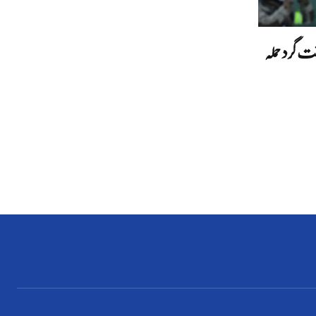
 گرد حملہ