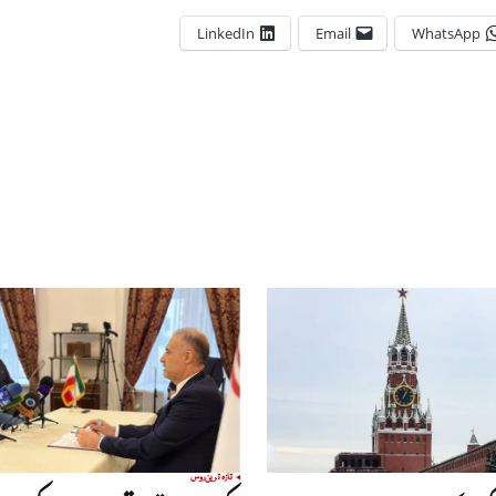
LinkedIn
Email
WhatsApp
تازہ ترین
روس