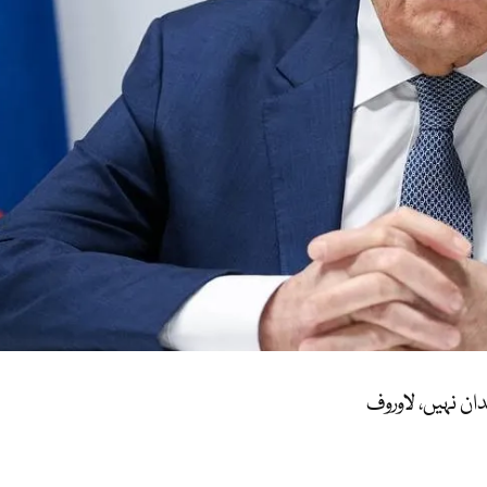
ن نہیں، لاوروف