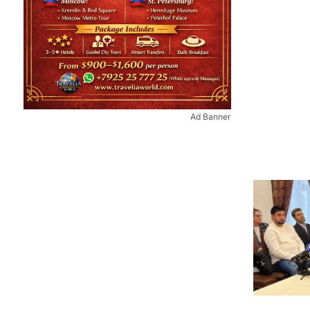
Ad Banner