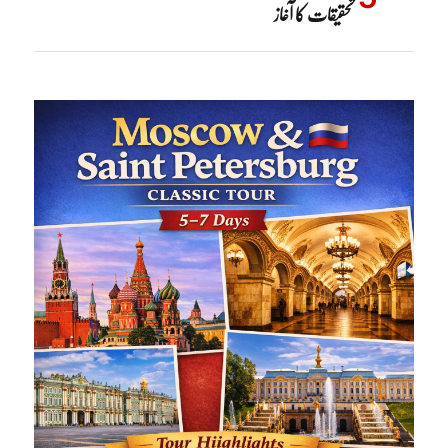
تحقیقات کا آغاز