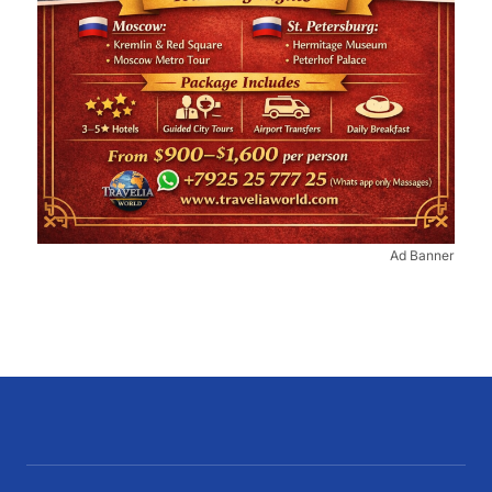
Ad Banner