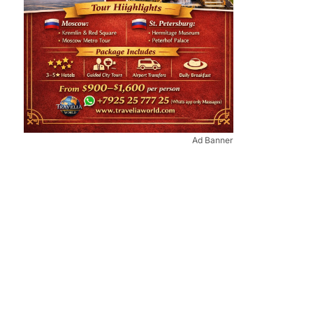
Ad Banner