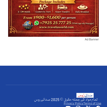
Ad Banner
تمام مواد کے جملہ حقوق © 2025 صدائے روس
Privacy Policy
Terms of Use