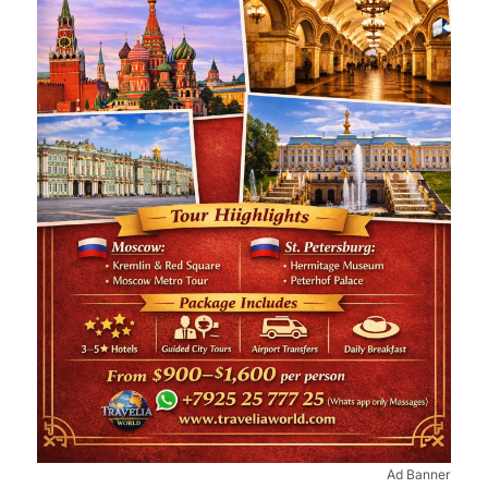
Ad Banner