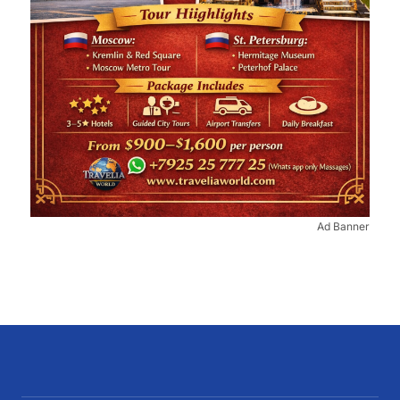
Ad Banner