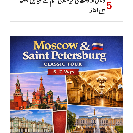
وسائل اور دولت کی غیر مساوی تقسیم سے دنیا میں بھوک
میں اضافہ