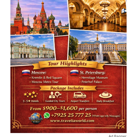
Ad Banner