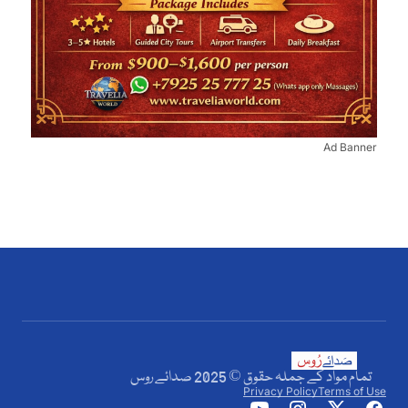
Ad Banner
تمام مواد کے جملہ حقوق © 2025 صدائے روس
Privacy Policy
Terms of Use