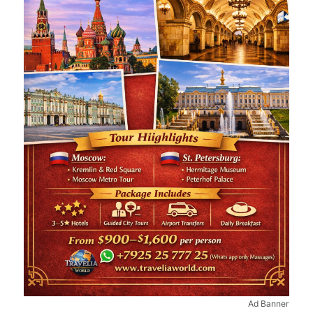
Ad Banner