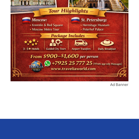
Ad Banner