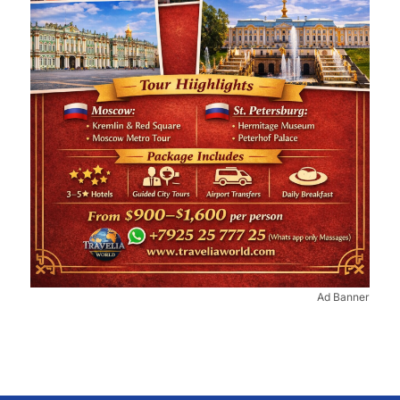
Ad Banner