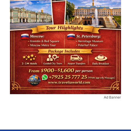
Ad Banner