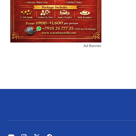
Ad Banner