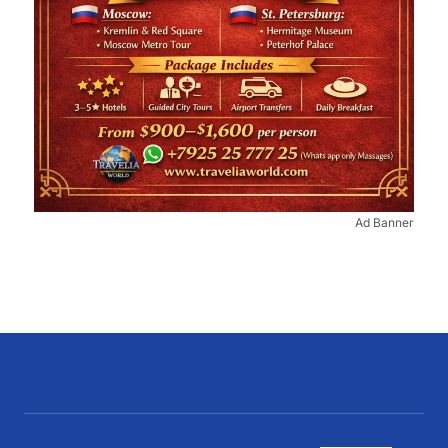
Ad Banner