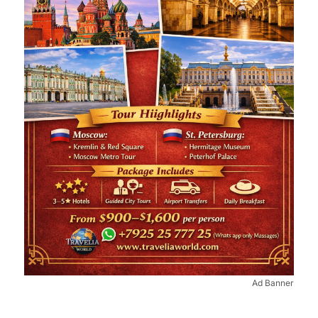
Ad Banner