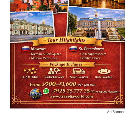
Ad Banner