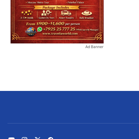
Ad Banner