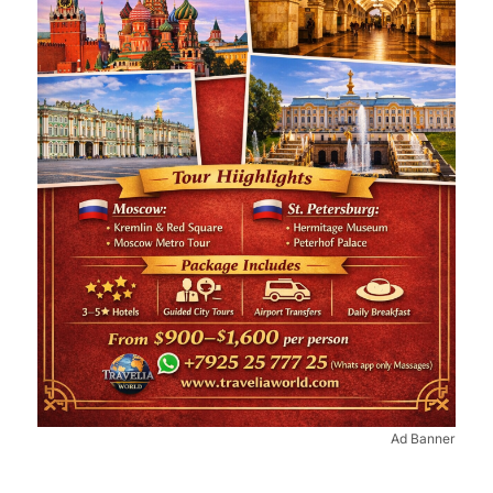
Ad Banner