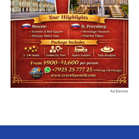
Ad Banner