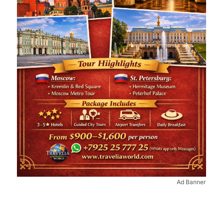
Ad Banner