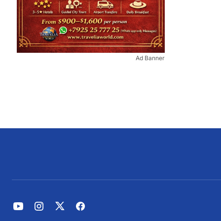
Ad Banner