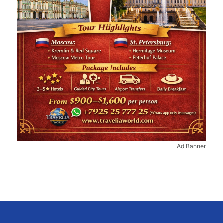
Ad Banner