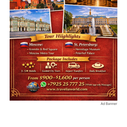
Ad Banner