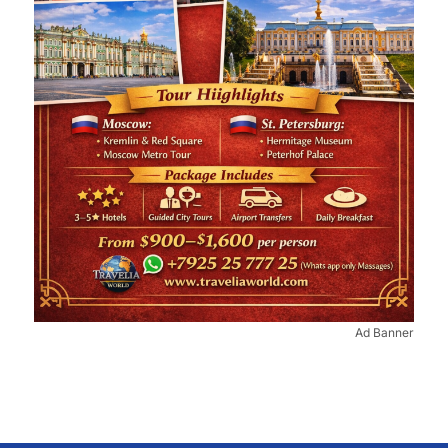
Ad Banner