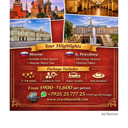
Ad Banner