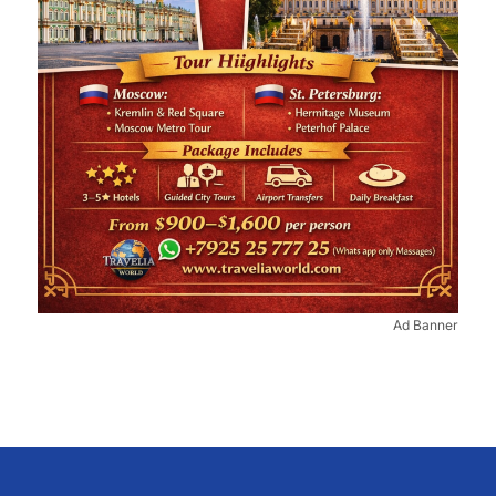
Ad Banner