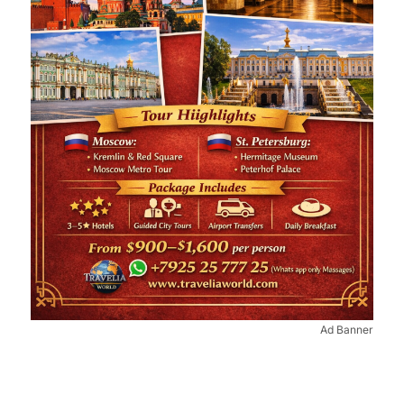
Ad Banner