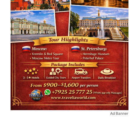
Ad Banner