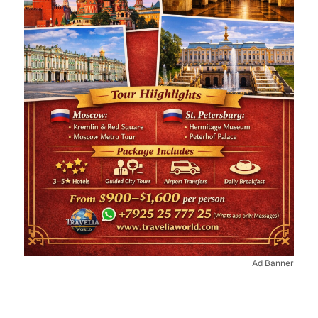
Ad Banner