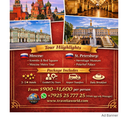
Ad Banner