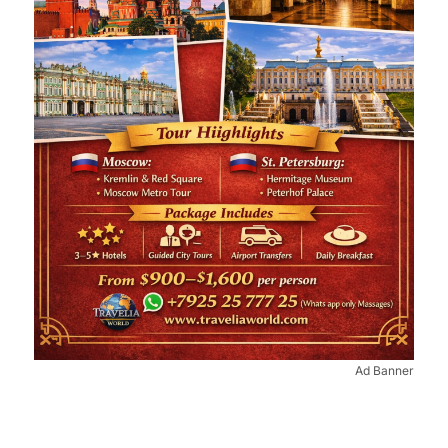
Ad Banner