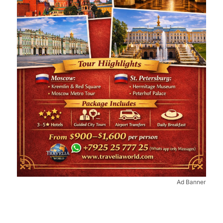
Ad Banner