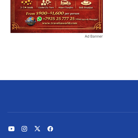
Ad Banner