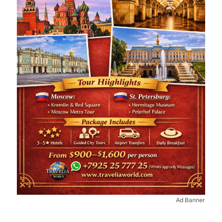
Ad Banner