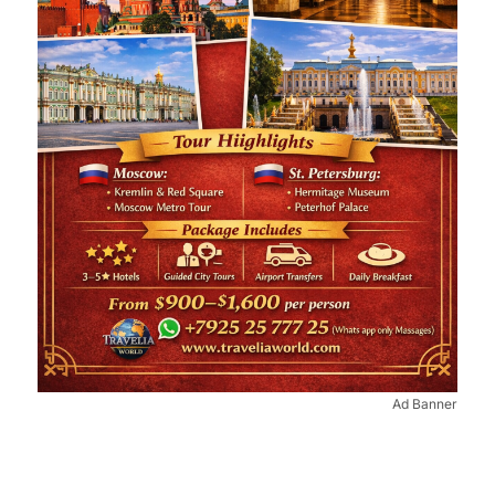
Ad Banner