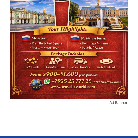
Ad Banner