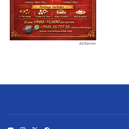
Ad Banner