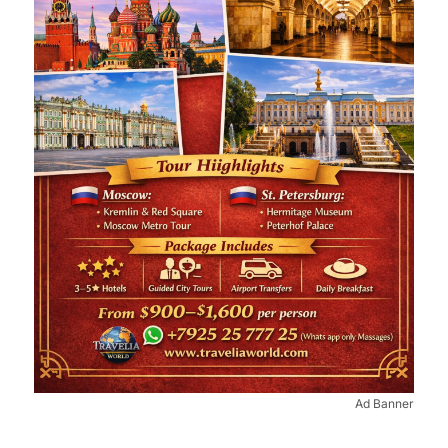
Ad Banner