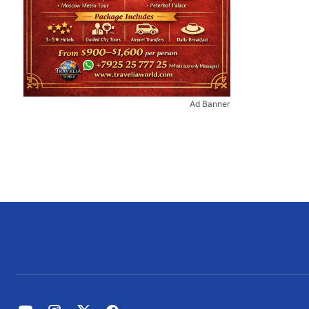
Ad Banner