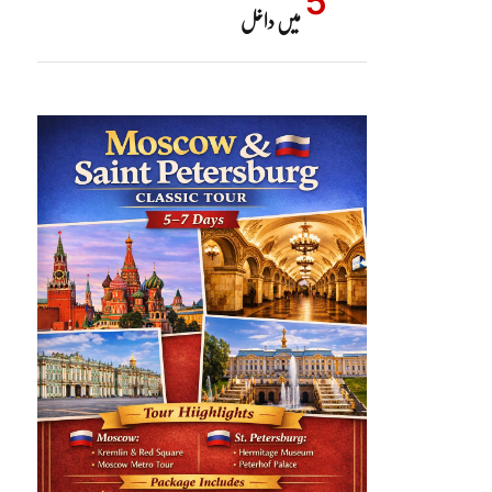
میں داخل