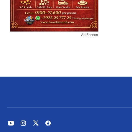
Ad Banner