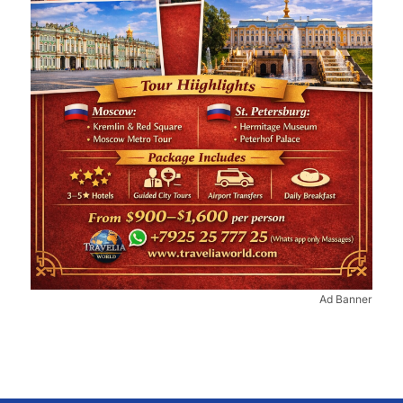
Ad Banner