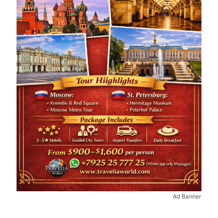
Ad Banner