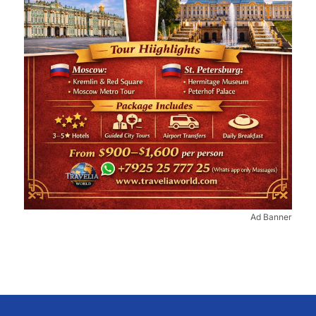
Ad Banner