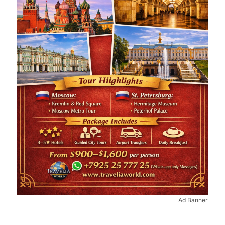
Ad Banner